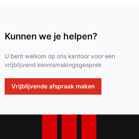
Kunnen we je helpen?
U bent welkom op ons kantoor voor een
vrijblijvend kennismakingsgesprek
Vrijblijvende afspraak maken