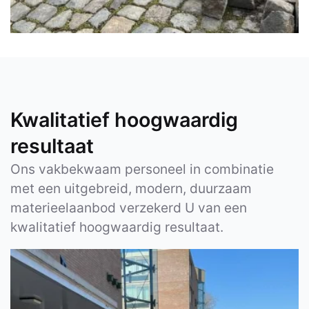
Kwalitatief hoogwaardig
resultaat
Ons vakbekwaam personeel in combinatie
met een uitgebreid, modern, duurzaam
materieelaanbod verzekerd U van een
kwalitatief hoogwaardig resultaat.