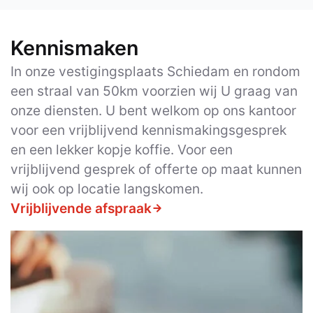
Kennismaken
In onze vestigingsplaats Schiedam en rondom
een straal van 50km voorzien wij U graag van
onze diensten. U bent welkom op ons kantoor
voor een vrijblijvend kennismakingsgesprek
en een lekker kopje koffie. Voor een
vrijblijvend gesprek of offerte op maat kunnen
wij ook op locatie langskomen.
Vrijblijvende afspraak