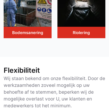
Bodemsanering
Riolering
Flexibiliteit
Wij staan bekend om onze flexibiliteit. Door de
werkzaamheden zoveel mogelijk op uw
behoefte af te stemmen, beperken wij de
mogelijke overlast voor U, uw klanten en
medewerkers tot het minimum.