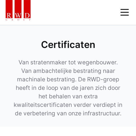
Skip
to
Certificaten
content
Van stratenmaker tot wegenbouwer.
Van ambachtelijke bestrating naar
machinale bestrating. De RWD-groep
heeft in de loop van de jaren zich door
het behalen van extra
kwaliteitscertificaten verder verdiept in
de verbetering van onze infrastructuur.