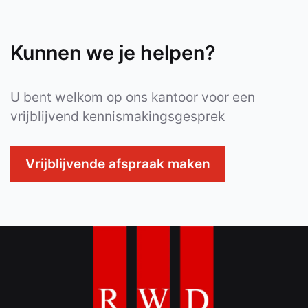
Kunnen we je helpen?
U bent welkom op ons kantoor voor een
vrijblijvend kennismakingsgesprek
Vrijblijvende afspraak maken