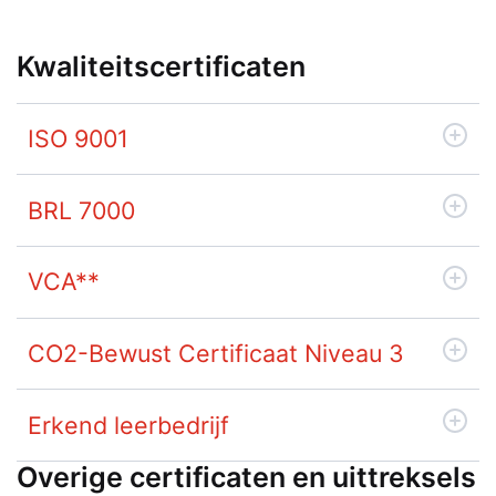
Kwaliteitscertificaten
ISO 9001
BRL 7000
VCA**
CO2-Bewust Certificaat Niveau 3
Erkend leerbedrijf
Overige certificaten en uittreksels