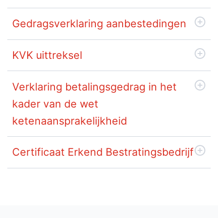
Gedragsverklaring aanbestedingen
KVK uittreksel
Verklaring betalingsgedrag in het
kader van de wet
ketenaansprakelijkheid
Certificaat Erkend Bestratingsbedrijf